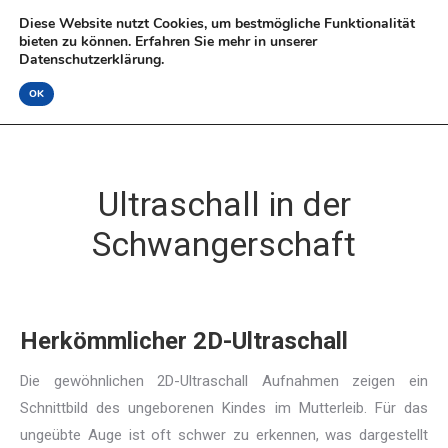
Diese Website nutzt Cookies, um bestmögliche Funktionalität
bieten zu können. Erfahren Sie mehr in unserer
Datenschutzerklärung.
OK
Ultraschall in der
Schwangerschaft
Herkömmlicher 2D-Ultraschall
Die gewöhnlichen 2D-Ultraschall Aufnahmen zeigen ein
Schnittbild des ungeborenen Kindes im Mutterleib. Für das
ungeübte Auge ist oft schwer zu erkennen, was dargestellt