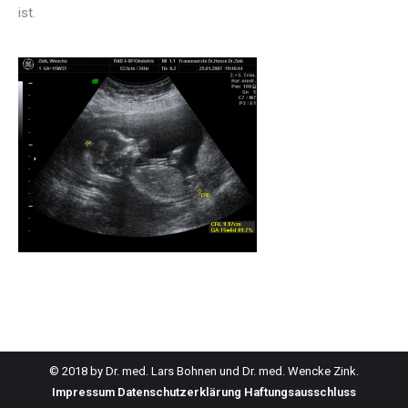
ist.
© 2018 by Dr. med. Lars Bohnen und Dr. med. Wencke Zink.
Impressum
Datenschutzerklärung
Haftungsausschluss